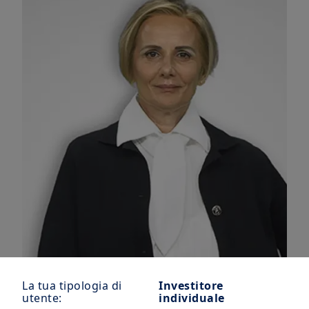
La tua tipologia di
Investitore
utente:
individuale