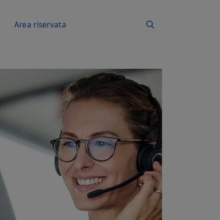
a
Area riservata