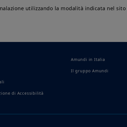
alazione utilizzando la modalità indicata nel sito 
Amundi in Italia
Il gruppo Amundi
ali
ione di Accessibilità