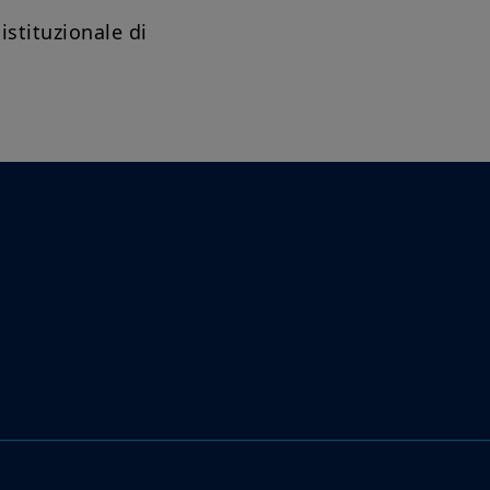
istituzionale di