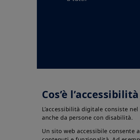
Cos’è l’accessibilità
L’accessibilità digitale consiste nel
anche da persone con disabilità.
Un sito web accessibile consente al
contenuti e funzionalità. Ad esempi