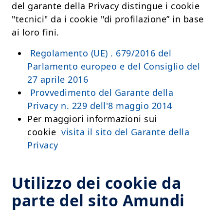
del garante della Privacy distingue i cookie
"tecnici" da i cookie "di profilazione” in base
ai loro fini.
Regolamento (UE) . 679/2016 del
Parlamento europeo e del Consiglio del
27 aprile 2016
Provvedimento del Garante della
Privacy n. 229 dell'8 maggio 2014
Per maggiori informazioni sui
cookie
visita il sito del Garante della
Privacy
Utilizzo dei cookie da
parte del sito Amundi