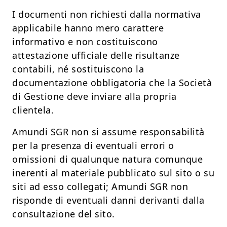
I documenti non richiesti dalla normativa
applicabile hanno mero carattere
informativo e non costituiscono
attestazione ufficiale delle risultanze
contabili, né sostituiscono la
documentazione obbligatoria che la Società
di Gestione deve inviare alla propria
clientela.
Amundi SGR non si assume responsabilità
per la presenza di eventuali errori o
omissioni di qualunque natura comunque
inerenti al materiale pubblicato sul sito o su
siti ad esso collegati; Amundi SGR non
risponde di eventuali danni derivanti dalla
consultazione del sito.