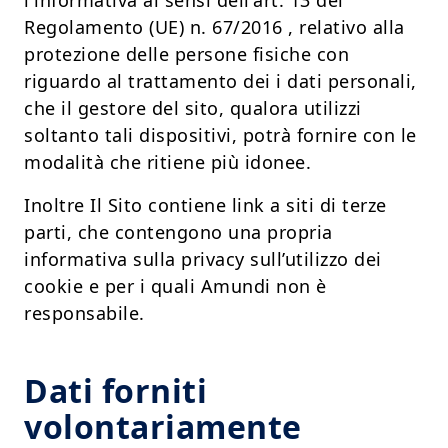
l'informativa ai sensi dell'art. 13 del
Regolamento (UE) n. 67/2016 , relativo alla
protezione delle persone fisiche con
riguardo al trattamento dei i dati personali,
che il gestore del sito, qualora utilizzi
soltanto tali dispositivi, potrà fornire con le
modalità che ritiene più idonee.
Inoltre Il Sito contiene link a siti di terze
parti, che contengono una propria
informativa sulla privacy sull’utilizzo dei
cookie e per i quali Amundi non è
responsabile.
Dati forniti
volontariamente