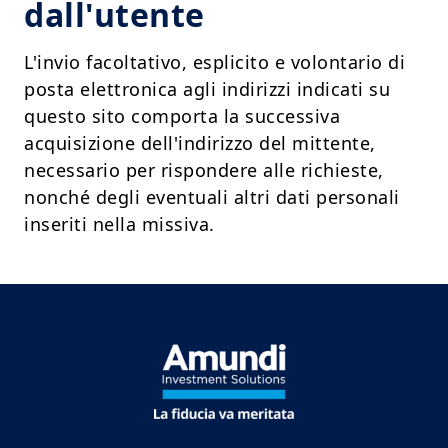
dall'utente
L'invio facoltativo, esplicito e volontario di
posta elettronica agli indirizzi indicati su
questo sito comporta la successiva
acquisizione dell'indirizzo del mittente,
necessario per rispondere alle richieste,
nonché degli eventuali altri dati personali
inseriti nella missiva.