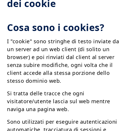
dei cookie
Cosa sono i cookies?
I "cookie" sono stringhe di testo inviate da
un server ad un web client (di solito un
browser) e poi rinviati dal client al server
senza subire modifiche, ogni volta che il
client accede alla stessa porzione dello
stesso dominio web.
Si tratta delle tracce che ogni
visitatore/utente lascia sul web mentre
naviga una pagina web.
Sono utilizzati per eseguire autenticazioni
automatiche, tracciatura di sessioni e