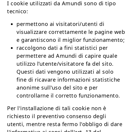
I cookie utilizzati da Amundi sono di tipo
tecnico:
permettono ai visitatori/utenti di
visualizzare correttamente le pagine web
e garantiscono il miglior funzionamento;
raccolgono dati a fini statistici per
permettere ad Amundi di capire quale
utilizzo l’utente/visitatore fa del sito.
Questi dati vengono utilizzati al solo
fine di ricavare informazioni statistiche
anonime sull'uso del sito e per
controllarne il corretto funzionamento.
Per l'installazione di tali cookie non è
richiesto il preventivo consenso degli
utenti, mentre resta fermo l'obbligo di dare