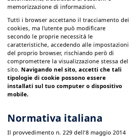
memorizzazione di informazioni.
Tutti i browser accettano il tracciamento dei
cookies, ma l’utente può modificare
secondo le proprie necessità le
caratteristiche, accedendo alle impostazioni
del proprio browser, rischiando però di
compromettere la visualizzazione stessa del
sito.
Navigando nel sito, accetti che tali
tipologie di cookie possono essere
installati sul tuo computer o dispositivo
mobile.
Normativa italiana
Il provvedimento n. 229 dell'8 maggio 2014