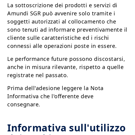
La sottoscrizione dei prodotti e servizi di
Amundi SGR può avvenire solo tramite i
soggetti autorizzati al collocamento che
sono tenuti ad informare preventivamente il
cliente sulle caratteristiche ed i rischi
connessi alle operazioni poste in essere.
Le performance future possono discostarsi,
anche in misura rilevante, rispetto a quelle
registrate nel passato.
Prima dell'adesione leggere la Nota
Informativa che l'offerente deve
consegnare.
Informativa sull'utilizzo