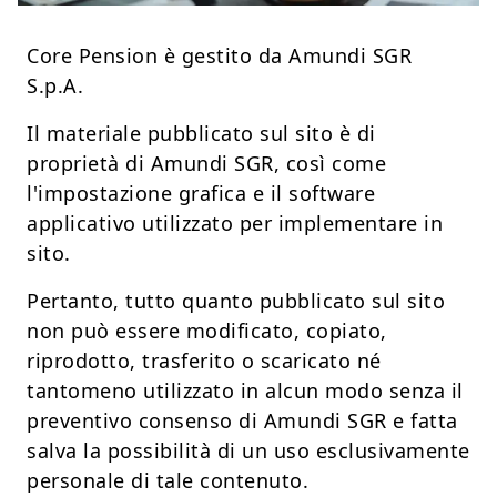
Core Pension è gestito da Amundi SGR
S.p.A.
Il materiale pubblicato sul sito è di
proprietà di Amundi SGR, così come
l'impostazione grafica e il software
applicativo utilizzato per implementare in
sito.
Pertanto, tutto quanto pubblicato sul sito
non può essere modificato, copiato,
riprodotto, trasferito o scaricato né
tantomeno utilizzato in alcun modo senza il
preventivo consenso di Amundi SGR e fatta
salva la possibilità di un uso esclusivamente
personale di tale contenuto.